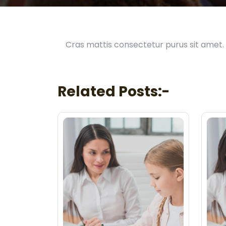
Cras mattis consectetur purus sit amet.
Related Posts:-