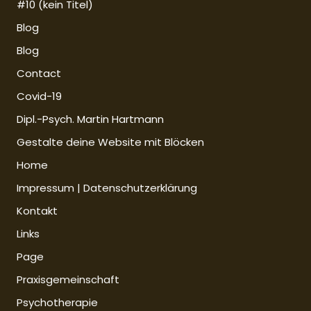
#10 (kein Titel)
Blog
Blog
Contact
Covid-19
Dipl.-Psych. Martin Hartmann
Gestalte deine Website mit Blöcken
Home
Impressum | Datenschutzerklärung
Kontakt
Links
Page
Praxisgemeinschaft
Psychotherapie