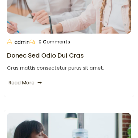
admin
0 Comments
Donec Sed Odio Dui Cras
Cras mattis consectetur purus sit amet.
Read More