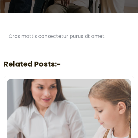
Cras mattis consectetur purus sit amet.
Related Posts:-