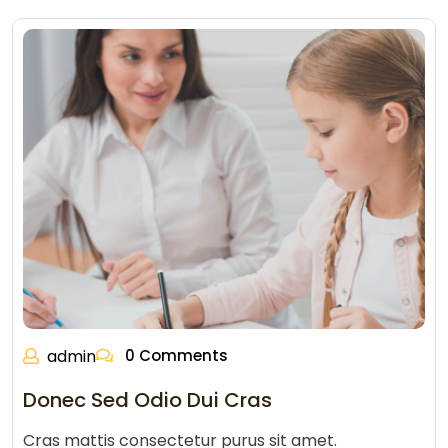
admin
0 Comments
Donec Sed Odio Dui Cras
Cras mattis consectetur purus sit amet.