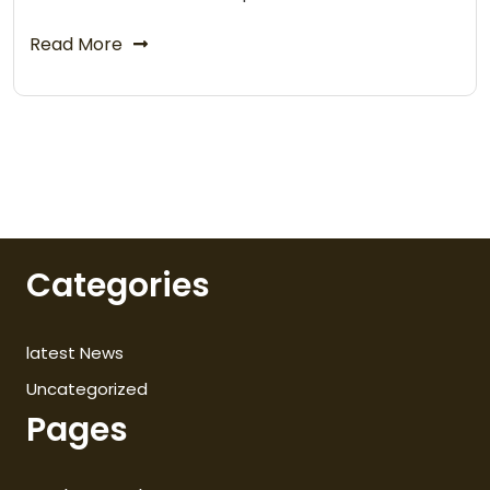
Read More
Categories
latest News
Uncategorized
Pages