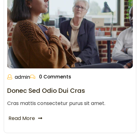
admin
0 Comments
Donec Sed Odio Dui Cras
Cras mattis consectetur purus sit amet.
Read More