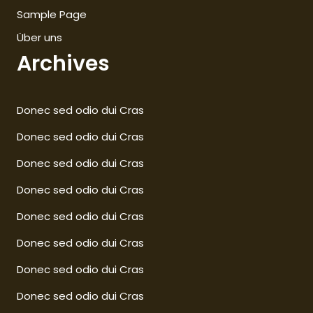
Sample Page
Über uns
Archives
Donec sed odio dui Cras
Donec sed odio dui Cras
Donec sed odio dui Cras
Donec sed odio dui Cras
Donec sed odio dui Cras
Donec sed odio dui Cras
Donec sed odio dui Cras
Donec sed odio dui Cras